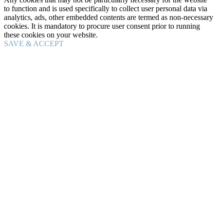
to function and is used specifically to collect user personal data via
analytics, ads, other embedded contents are termed as non-necessary
cookies. It is mandatory to procure user consent prior to running
these cookies on your website.
SAVE & ACCEPT