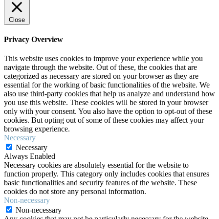
Close
Privacy Overview
This website uses cookies to improve your experience while you
navigate through the website. Out of these, the cookies that are
categorized as necessary are stored on your browser as they are
essential for the working of basic functionalities of the website. We
also use third-party cookies that help us analyze and understand how
you use this website. These cookies will be stored in your browser
only with your consent. You also have the option to opt-out of these
cookies. But opting out of some of these cookies may affect your
browsing experience.
Necessary
Necessary
Always Enabled
Necessary cookies are absolutely essential for the website to
function properly. This category only includes cookies that ensures
basic functionalities and security features of the website. These
cookies do not store any personal information.
Non-necessary
Non-necessary
Any cookies that may not be particularly necessary for the website