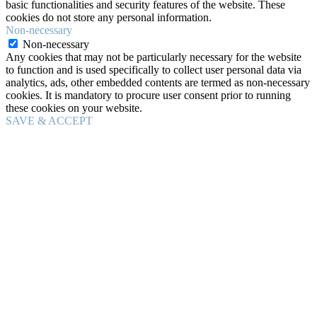
basic functionalities and security features of the website. These
cookies do not store any personal information.
Non-necessary
Non-necessary
Any cookies that may not be particularly necessary for the website
to function and is used specifically to collect user personal data via
analytics, ads, other embedded contents are termed as non-necessary
cookies. It is mandatory to procure user consent prior to running
these cookies on your website.
SAVE & ACCEPT