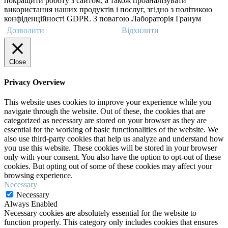
покращити роботу з сайтом, а також проаналізувати
використання наших продуктів і послуг, згідно з політикою
конфіденційності GDPR. З повагою Лабораторія Гранум
Дозволити
Відхилити
Close
Privacy Overview
This website uses cookies to improve your experience while you
navigate through the website. Out of these, the cookies that are
categorized as necessary are stored on your browser as they are
essential for the working of basic functionalities of the website. We
also use third-party cookies that help us analyze and understand how
you use this website. These cookies will be stored in your browser
only with your consent. You also have the option to opt-out of these
cookies. But opting out of some of these cookies may affect your
browsing experience.
Necessary
Necessary
Always Enabled
Necessary cookies are absolutely essential for the website to
function properly. This category only includes cookies that ensures