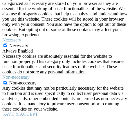
categorized as necessary are stored on your browser as they are
essential for the working of basic functionalities of the website. We
also use third-party cookies that help us analyze and understand how
you use this website. These cookies will be stored in your browser
only with your consent. You also have the option to opt-out of these
cookies. But opting out of some of these cookies may affect your
browsing experience.
Necessary
Necessary
Always Enabled
Necessary cookies are absolutely essential for the website to
function properly. This category only includes cookies that ensures
basic functionalities and security features of the website. These
cookies do not store any personal information.
Non-necessary
Non-necessary
Any cookies that may not be particularly necessary for the website
to function and is used specifically to collect user personal data via
analytics, ads, other embedded contents are termed as non-necessary
cookies. It is mandatory to procure user consent prior to running
these cookies on your website.
SAVE & ACCEPT