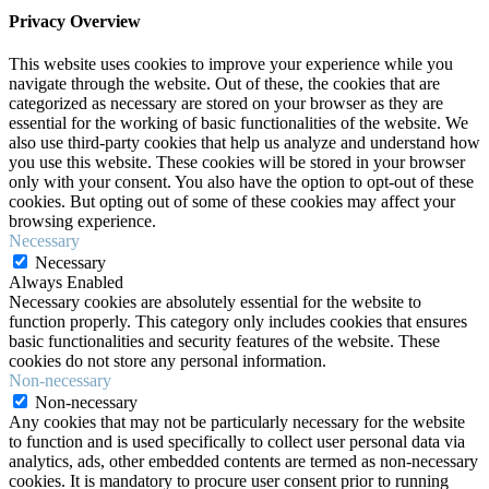
Privacy Overview
This website uses cookies to improve your experience while you
navigate through the website. Out of these, the cookies that are
categorized as necessary are stored on your browser as they are
essential for the working of basic functionalities of the website. We
also use third-party cookies that help us analyze and understand how
you use this website. These cookies will be stored in your browser
only with your consent. You also have the option to opt-out of these
cookies. But opting out of some of these cookies may affect your
browsing experience.
Necessary
Necessary
Always Enabled
Necessary cookies are absolutely essential for the website to
function properly. This category only includes cookies that ensures
basic functionalities and security features of the website. These
cookies do not store any personal information.
Non-necessary
Non-necessary
Any cookies that may not be particularly necessary for the website
to function and is used specifically to collect user personal data via
analytics, ads, other embedded contents are termed as non-necessary
cookies. It is mandatory to procure user consent prior to running